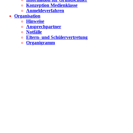
Konzeption Medienklasse
Anmeldeverfahren
Organisation
Hinweise
Ansprechpartner
Notfälle
Eltern- und Schülervertretung
Organigramm