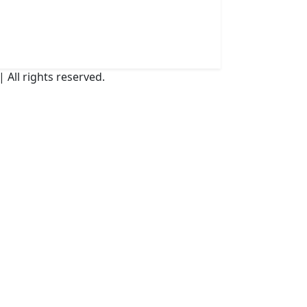
| All rights reserved.