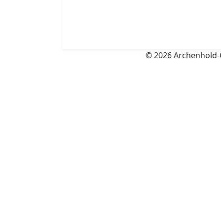
© 2026 Archenhold-