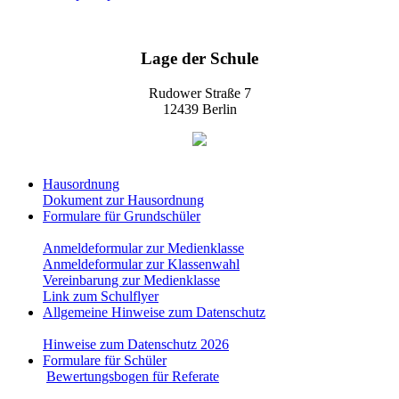
Lage der Schule
Rudower Straße 7
12439 Berlin
Hausordnung
Dokument zur Hausordnung
Formulare für Grundschüler
Anmeldeformular zur Medienklasse
Anmeldeformular zur Klassenwahl
Vereinbarung zur Medienklasse
Link zum Schulflyer
Allgemeine Hinweise zum Datenschutz
Hinweise zum Datenschutz 2026
Formulare für Schüler
Bewertungsbogen für Referate