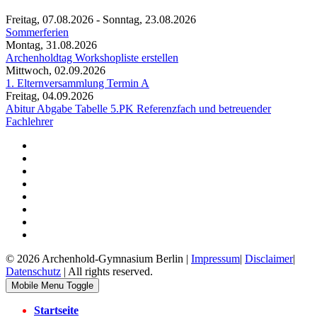
Freitag, 07.08.2026
-
Sonntag, 23.08.2026
Sommerferien
Montag, 31.08.2026
Archenholdtag Workshopliste erstellen
Mittwoch, 02.09.2026
1. Elternversammlung Termin A
Freitag, 04.09.2026
Abitur Abgabe Tabelle 5.PK Referenzfach und betreuender
Fachlehrer
© 2026 Archenhold-Gymnasium Berlin |
Impressum
|
Disclaimer
|
Datenschutz
| All rights reserved.
Mobile Menu Toggle
Startseite