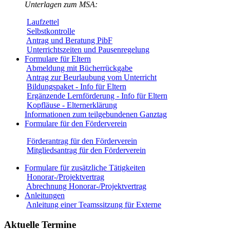
Unterlagen zum MSA:
Laufzettel
Selbstkontrolle
Antrag und Beratung PibF
Unterrichtszeiten und Pausenregelung
Formulare für Eltern
Abmeldung mit Bücherrückgabe
Antrag zur Beurlaubung vom Unterricht
Bildungspaket - Info für Eltern
Ergänzende Lernförderung - Info für Eltern
Kopfläuse - Elternerklärung
Informationen zum teilgebundenen Ganztag
Formulare für den Förderverein
Förderantrag für den Förderverein
Mitgliedsantrag für den Förderverein
Formulare für zusätzliche Tätigkeiten
Honorar-/Projektvertrag
Abrechnung Honorar-/Projektvertrag
Anleitungen
Anleitung einer Teamssitzung für Externe
Aktuelle Termine