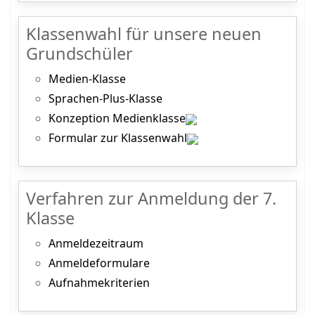
Klassenwahl für unsere neuen
Grundschüler
Medien-Klasse
Sprachen-Plus-Klasse
Konzeption Medienklasse
Formular zur Klassenwahl
Verfahren zur Anmeldung der 7.
Klasse
Anmeldezeitraum
Anmeldeformulare
Aufnahmekriterien