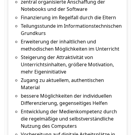
zentral organisierte Anschaffung der
Notebooks und der Software
Finanzierung im Regelfall durch die Eltern
Teilungsstunde im Informationstechnischen
Grundkurs
Erweiterung der inhaltlichen und
methodischen Möglichkeiten im Unterricht
Steigerung der Attraktivität von
Unterrichtsinhalten, größere Motivation,
mehr Eigeninitiative
Zugang zu aktuellem, authentischen
Material
bessere Möglichkeiten der individuellen
Differenzierung, gegenseitiges Helfen
Entwicklung der Medienkompetenz durch
die regelmäßige und selbstverständliche
Nutzung des Computers
Vorbereitung auf digitale Arbeitsplätze in