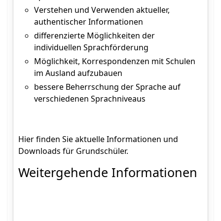
Verstehen und Verwenden aktueller,
authentischer Informationen
differenzierte Möglichkeiten der
individuellen Sprachförderung
Möglichkeit, Korrespondenzen mit Schulen
im Ausland aufzubauen
bessere Beherrschung der Sprache auf
verschiedenen Sprachniveaus
Hier finden Sie aktuelle Informationen und
Downloads für Grundschüler.
Weitergehende Informationen
Anmeldeformular zur Klassenwahl sowie weitere
Downloads im Formularcenter