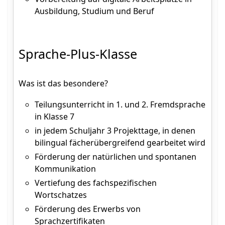
Ausbildung, Studium und Beruf
Sprache-Plus-Klasse
Was ist das besondere?
Teilungsunterricht in 1. und 2. Fremdsprache
in Klasse 7
in jedem Schuljahr 3 Projekttage, in denen
bilingual fächerübergreifend gearbeitet wird
Förderung der natürlichen und spontanen
Kommunikation
Vertiefung des fachspezifischen
Wortschatzes
Förderung des Erwerbs von
Sprachzertifikaten