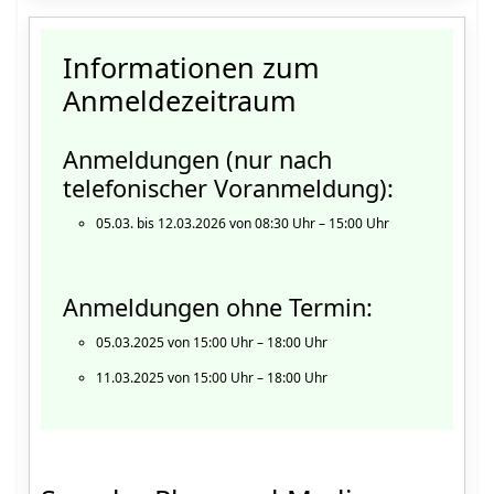
Informationen zum
Anmeldezeitraum
Anmeldungen (nur nach
telefonischer Voranmeldung):
05.03. bis 12.03.2026 von 08:30 Uhr – 15:00 Uhr
Anmeldungen ohne Termin:
05.03.2025 von 15:00 Uhr – 18:00 Uhr
11.03.2025 von 15:00 Uhr – 18:00 Uhr