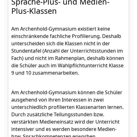
Sprache-Plus- und Medien-
Plus-Klassen
Am Archenhold-Gymnasium existiert keine
einschränkende fachliche Profilierung. Deshalb
unterscheiden sich die Klassen nicht in der
Stundentafel (Anzahl der Unterrichtsstunden im
Fach) und nicht im Rahmenplan, deshalb können
die Schüler auch im Wahlpflichtunterricht Klasse
9 und 10 zusammenarbeiten.
Am Archenhold-Gymnasium können die Schüler
ausgehend von ihren Interessen in zwei
unterschiedlich profilierten Klassenarten lernen.
Durch zusätzliche Teilungsstunden bzw.
verstärkten Medieneinsatz wird der Unterricht
intensiver und es werden besondere Medien-
bzw. Sprachkompetenzen erworben.