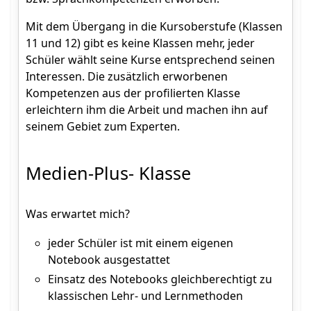
Mit dem Übergang in die Kursoberstufe (Klassen
11 und 12) gibt es keine Klassen mehr, jeder
Schüler wählt seine Kurse entsprechend seinen
Interessen. Die zusätzlich erworbenen
Kompetenzen aus der profilierten Klasse
erleichtern ihm die Arbeit und machen ihn auf
seinem Gebiet zum Experten.
Medien-Plus- Klasse
Was erwartet mich?
jeder Schüler ist mit einem eigenen
Notebook ausgestattet
Einsatz des Notebooks gleichberechtigt zu
klassischen Lehr- und Lernmethoden