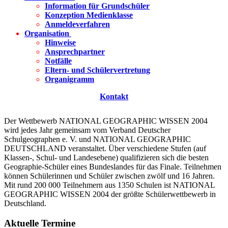
Information für Grundschüler
Konzeption Medienklasse
Anmeldeverfahren
Organisation
Hinweise
Ansprechpartner
Notfälle
Eltern- und Schülervertretung
Organigramm
Kontakt
Der Wettbewerb NATIONAL GEOGRAPHIC WISSEN 2004
wird jedes Jahr gemeinsam vom Verband Deutscher
Schulgeographen e. V. und NATIONAL GEOGRAPHIC
DEUTSCHLAND veranstaltet. Über verschiedene Stufen (auf
Klassen-, Schul- und Landesebene) qualifizieren sich die besten
Geographie-Schüler eines Bundeslandes für das Finale. Teilnehmen
können Schülerinnen und Schüler zwischen zwölf und 16 Jahren.
Mit rund 200 000 Teilnehmern aus 1350 Schulen ist NATIONAL
GEOGRAPHIC WISSEN 2004 der größte Schülerwettbewerb in
Deutschland.
Aktuelle Termine