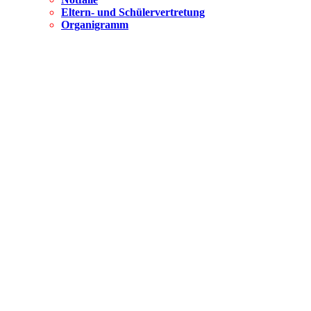
Eltern- und Schülervertretung
Organigramm