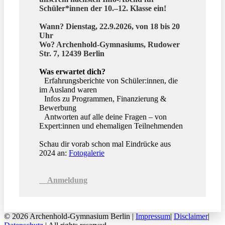
Schüler*innen der 10.–12. Klasse ein!
Wann? Dienstag, 22.9.2026, von 18 bis 20
Uhr
Wo? Archenhold-Gymnasiums, Rudower
Str. 7, 12439 Berlin
Was erwartet dich?
Erfahrungsberichte von Schüler:innen, die
im Ausland waren
Infos zu Programmen, Finanzierung &
Bewerbung
Antworten auf alle deine Fragen – von
Expert:innen und ehemaligen Teilnehmenden
Schau dir vorab schon mal Eindrücke aus
2024 an:
Fotogalerie
Anmeldung
© 2026 Archenhold-Gymnasium Berlin |
Impressum
|
Disclaimer
|