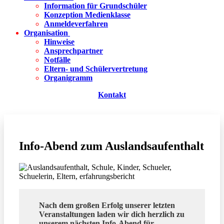
Information für Grundschüler
Konzeption Medienklasse
Anmeldeverfahren
Organisation
Hinweise
Ansprechpartner
Notfälle
Eltern- und Schülervertretung
Organigramm
Kontakt
Info-Abend zum Auslandsaufenthalt
Nach dem großen Erfolg unserer letzten
Veranstaltungen laden wir dich herzlich zu
unserem nächsten Info-Abend für