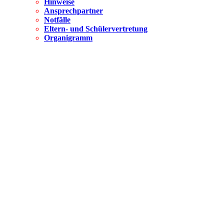
Hinweise
Ansprechpartner
Notfälle
Eltern- und Schülervertretung
Organigramm