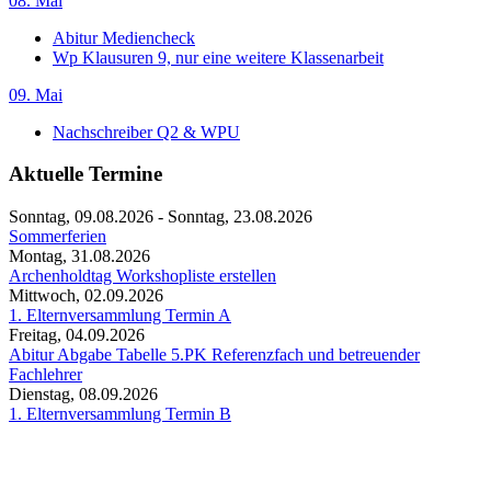
08. Mai
Abitur Mediencheck
Wp Klausuren 9, nur eine weitere Klassenarbeit
09. Mai
Nachschreiber Q2 & WPU
Aktuelle Termine
Sonntag, 09.08.2026
-
Sonntag, 23.08.2026
Sommerferien
Montag, 31.08.2026
Archenholdtag Workshopliste erstellen
Mittwoch, 02.09.2026
1. Elternversammlung Termin A
Freitag, 04.09.2026
Abitur Abgabe Tabelle 5.PK Referenzfach und betreuender
Fachlehrer
Dienstag, 08.09.2026
1. Elternversammlung Termin B