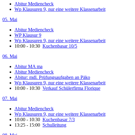
Abitur Mediencheck
Wp Klausuren 9, nur eine weitere Klassenarbeit
05. Mai
Abitur Mediencheck
WP Klausur 9
Wp Klausuren 9, nur eine weitere Klassenarbeit
10:00 - 10:30
Kuchenbasar 10/5
06. Mai
Abitur MA ma
Abitur Mediencheck
Abitur: mdl. Prüfungsaufgaben an Päko
Wp Klausuren 9, nur eine weitere Klassenarbeit
10:00 - 10:30
Verkauf Schülerfirma Florique
07. Mai
Abitur Mediencheck
Wp Klausuren 9, nur eine weitere Klassenarbeit
10:00 - 10:30
Kuchenbasar 7/3
13:25 - 15:00
Schulleitung