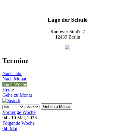
Lage der Schule
Rudower Straße 7
12439 Berlin
Termine
Nach Jahr
Nach Monat
Nach Woche
Heute
Gehe zu Monat
Gehe zu Monat
Vorherige Woche
04 - 10 Mai, 2026
Folgende Woche
04. Mai