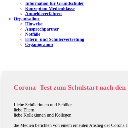
Information für Grundschüler
Konzeption Medienklasse
Anmeldeverfahren
Organisation
Hinweise
Ansprechpartner
Notfälle
Eltern- und Schülervertretung
Organigramm
Corona -Test zum Schulstart nach den
Liebe Schülerinnen und Schüler,
liebe Eltern,
liebe Kolleginnen und Kollegen,
die Medien berichten von einem erneuten Anstieg der Corona-I