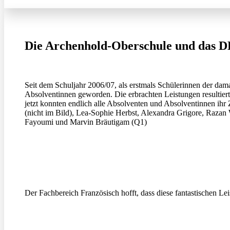
Die Archenhold-Oberschule und das 
Seit dem Schuljahr 2006/07, als erstmals Schülerinnen der dam
Absolventinnen geworden. Die erbrachten Leistungen resultierte
jetzt konnten endlich alle Absolventen und Absolventinnen ihr
(nicht im Bild), Lea-Sophie Herbst, Alexandra Grigore, Razan
Fayoumi und Marvin Bräutigam (Q1)
Der Fachbereich Französisch hofft, dass diese fantastischen L