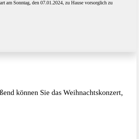
tart am Sonntag, den 07.01.2024, zu Hause vorsorglich zu
ießend können Sie das Weihnachtskonzert,