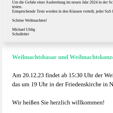
Um die Gefahr einer Ausbreitung im neuen Jahr 2024 in der Sch
testen.
Entsprechende Tests werden in den Klassen verteilt, jeder SuS
Schöne Weihnachten!
Michael Uhlig
Schulleiter
Weihnachtsbasar und Weihnachtskonze
Am 20.12.23 findet ab 15:30 Uhr der Wei
das um 19 Uhr in der Friedenskirche in N
Wir heißen Sie herzlich willkommen!