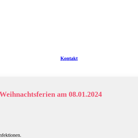
Kontakt
 Weihnachtsferien am 08.01.2024
nfektionen.