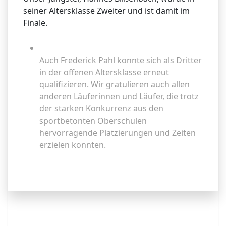
seiner Altersklasse Zweiter und ist damit im
Finale.
Weiterlesen
Auch Frederick Pahl konnte sich als Dritter
in der offenen Altersklasse erneut
qualifizieren. Wir gratulieren auch allen
anderen Läuferinnen und Läufer, die trotz
der starken Konkurrenz aus den
sportbetonten Oberschulen
hervorragende Platzierungen und Zeiten
erzielen konnten.