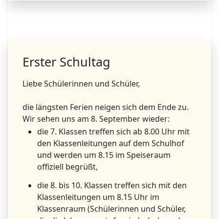
Erster Schultag
Liebe Schülerinnen und Schüler,
die längsten Ferien neigen sich dem Ende zu.
Wir sehen uns am 8. September wieder:
die 7. Klassen treffen sich ab 8.00 Uhr mit
den Klassenleitungen auf dem Schulhof
und werden um 8.15 im Speiseraum
offiziell begrüßt,
die 8. bis 10. Klassen treffen sich mit den
Klassenleitungen um 8.15 Uhr im
Klassenraum (Schülerinnen und Schüler,