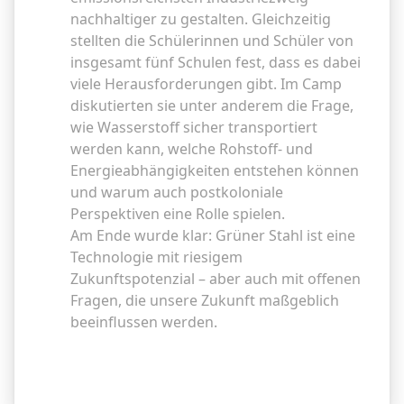
nachhaltiger zu gestalten. Gleichzeitig
stellten die Schülerinnen und Schüler von
insgesamt fünf Schulen fest, dass es dabei
viele Herausforderungen gibt. Im Camp
diskutierten sie unter anderem die Frage,
wie Wasserstoff sicher transportiert
werden kann, welche Rohstoff- und
Energieabhängigkeiten entstehen können
und warum auch postkoloniale
Perspektiven eine Rolle spielen.
Am Ende wurde klar: Grüner Stahl ist eine
Technologie mit riesigem
Zukunftspotenzial – aber auch mit offenen
Fragen, die unsere Zukunft maßgeblich
beeinflussen werden.