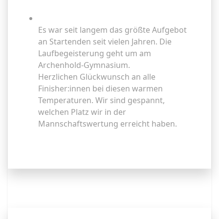
Weiterlesen
Es war seit langem das größte Aufgebot
an Startenden seit vielen Jahren. Die
Laufbegeisterung geht um am
Archenhold-Gymnasium.
Herzlichen Glückwunsch an alle
Finisher:innen bei diesen warmen
Temperaturen. Wir sind gespannt,
welchen Platz wir in der
Mannschaftswertung erreicht haben.