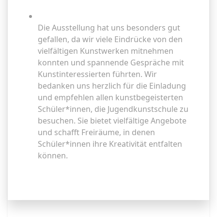
Weiterlesen
Die Ausstellung hat uns besonders gut
gefallen, da wir viele Eindrücke von den
vielfältigen Kunstwerken mitnehmen
konnten und spannende Gespräche mit
Kunstinteressierten führten. Wir
bedanken uns herzlich für die Einladung
und empfehlen allen kunstbegeisterten
Schüler*innen, die Jugendkunstschule zu
besuchen. Sie bietet vielfältige Angebote
und schafft Freiräume, in denen
Schüler*innen ihre Kreativität entfalten
können.