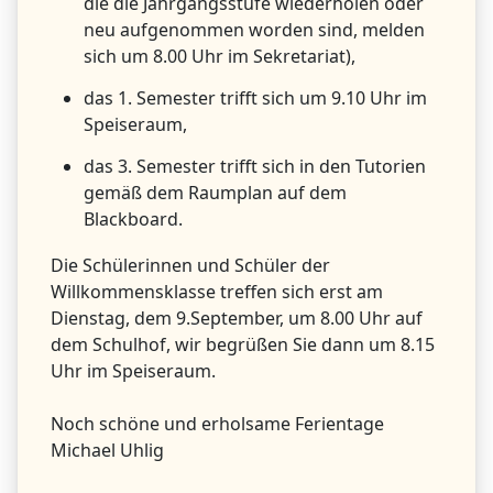
die die Jahrgangsstufe wiederholen oder
neu aufgenommen worden sind, melden
sich um 8.00 Uhr im Sekretariat),
das 1. Semester trifft sich um 9.10 Uhr im
Speiseraum,
das 3. Semester trifft sich in den Tutorien
gemäß dem Raumplan auf dem
Blackboard.
Die Schülerinnen und Schüler der
Willkommensklasse treffen sich erst am
Dienstag, dem 9.September, um 8.00 Uhr auf
dem Schulhof, wir begrüßen Sie dann um 8.15
Uhr im Speiseraum.
Noch schöne und erholsame Ferientage
Michael Uhlig