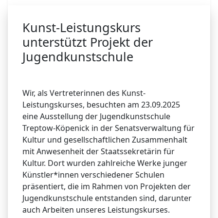
Kunst-Leistungskurs
unterstützt Projekt der
Jugendkunstschule
Wir, als Vertreterinnen des Kunst-
Leistungskurses, besuchten am 23.09.2025
eine Ausstellung der Jugendkunstschule
Treptow-Köpenick in der Senatsverwaltung für
Kultur und gesellschaftlichen Zusammenhalt
mit Anwesenheit der Staatssekretärin für
Kultur. Dort wurden zahlreiche Werke junger
Künstler*innen verschiedener Schulen
präsentiert, die im Rahmen von Projekten der
Jugendkunstschule entstanden sind, darunter
auch Arbeiten unseres Leistungskurses.