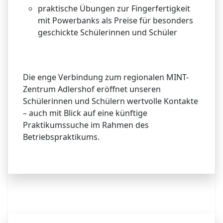
praktische Übungen zur Fingerfertigkeit
mit Powerbanks als Preise für besonders
geschickte Schülerinnen und Schüler
Die enge Verbindung zum regionalen MINT-
Zentrum Adlershof eröffnet unseren
Schülerinnen und Schülern wertvolle Kontakte
– auch mit Blick auf eine künftige
Praktikumssuche im Rahmen des
Betriebspraktikums.