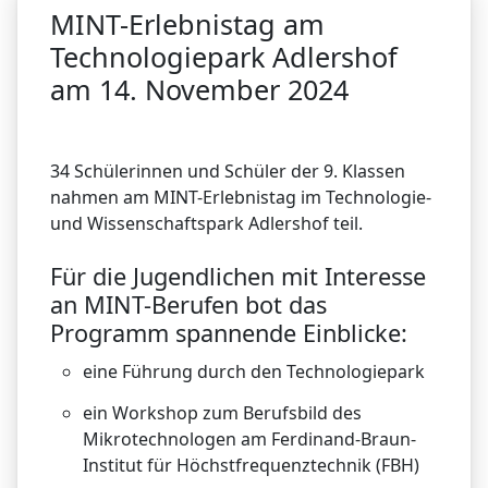
MINT-Erlebnistag am
Technologiepark Adlershof
am 14. November 2024
34 Schülerinnen und Schüler der 9. Klassen
nahmen am MINT-Erlebnistag im Technologie-
und Wissenschaftspark Adlershof teil.
Für die Jugendlichen mit Interesse
an MINT-Berufen bot das
Programm spannende Einblicke:
eine Führung durch den Technologiepark
ein Workshop zum Berufsbild des
Mikrotechnologen am Ferdinand-Braun-
Institut für Höchstfrequenztechnik (FBH)