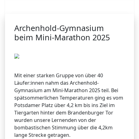
Archenhold-Gymnasium
beim Mini-Marathon 2025
Mit einer starken Gruppe von über 40
Läufer:innen nahm das Archenhold-
Gymnasium am Mini-Marathon 2025 teil. Bei
spätsommerlichen Temperaturen ging es vom
Potsdamer Platz über 4,2 km bis ins Ziel im
Tiergarten hinter dem Brandenburger Tor
wurden unsere Lernenden von der
bombastischen Stimmung über die 4,2km
lange Strecke getragen.