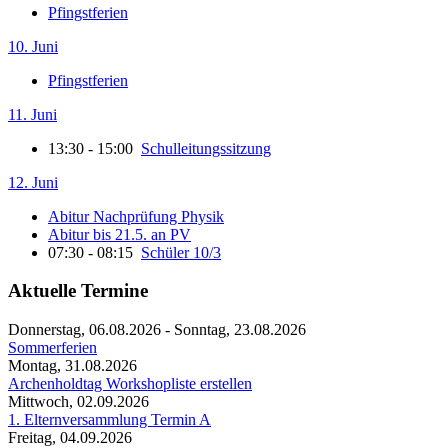
Pfingstferien
10. Juni
Pfingstferien
11. Juni
13:30 - 15:00
Schulleitungssitzung
12. Juni
Abitur Nachprüfung Physik
Abitur bis 21.5. an PV
07:30 - 08:15
Schüler 10/3
Aktuelle Termine
Donnerstag, 06.08.2026
-
Sonntag, 23.08.2026
Sommerferien
Montag, 31.08.2026
Archenholdtag Workshopliste erstellen
Mittwoch, 02.09.2026
1. Elternversammlung Termin A
Freitag, 04.09.2026