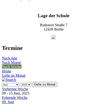
Lage der Schule
Rudower Straße 7
12439 Berlin
Termine
Nach Jahr
Nach Monat
Nach Woche
Heute
Gehe zu Monat
Gehe zu Monat
Vorherige Woche
09 - 15 Juni, 2025
Folgende Woche
09. Juni