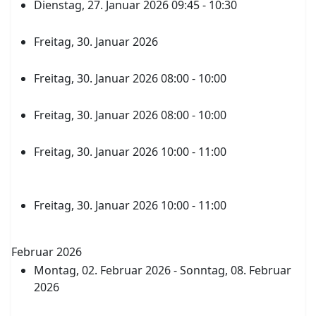
Dienstag, 27. Januar 2026 09:45 - 10:30
Kuchenbasar
Freitag, 30. Januar 2026
Unterricht 1.-3. Stunde
Freitag, 30. Januar 2026 08:00 - 10:00
Vorlesewettbewerb 1. und 2. Stunde 7/8
Freitag, 30. Januar 2026 08:00 - 10:00
Geschichte Wettbewerb
Freitag, 30. Januar 2026 10:00 - 11:00
3. Stunde Information Gesamtqualifikation 4.
Semester durch Schulleitung und Tutoren
Freitag, 30. Januar 2026 10:00 - 11:00
Halbjahreszeugnisse Sek.I
Februar 2026
Montag, 02. Februar 2026 - Sonntag, 08. Februar
2026
Winterferien