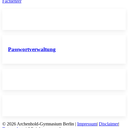
Fachlehrer
Passwortverwaltung
© 2026 Archenhold-Gymnasium Berlin |
Impressum
|
Disclaimer
|