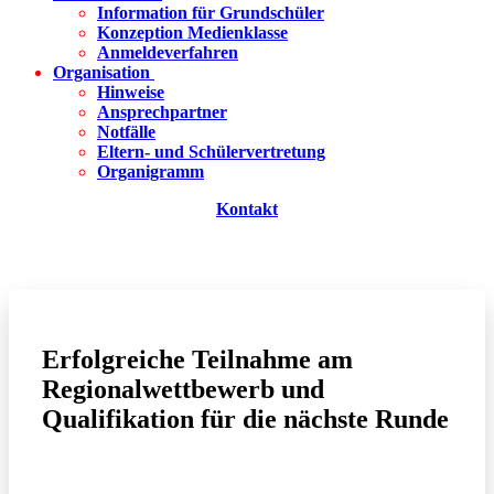
Information für Grundschüler
Konzeption Medienklasse
Anmeldeverfahren
Organisation
Hinweise
Ansprechpartner
Notfälle
Eltern- und Schülervertretung
Organigramm
Kontakt
Erfolgreiche Teilnahme am
Regionalwettbewerb und
Qualifikation für die nächste Runde