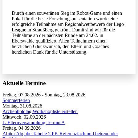
Durch einen souveränen Sieg im Robot-Game und einen
Pokal für die beste Forschungspräsentation wurde eine
erfolgreiche Teilnahme am Regionalwettbewerb der Lego-
League in Straußberg gekrönt. Damit sind wir für die
Teilnahme an der nächsten Runde am 24.02. in
Eberswalde qualifiziert. Allen Teilnehmern einen
herzlichen Glückwunsch, den Eltern und Coaches
herzlichen Dank für die Unterstützung.
Aktuelle Termine
Freitag, 07.08.2026
-
Sonntag, 23.08.2026
Sommerferien
Montag, 31.08.2026
Archenholdtag Workshopliste erstellen
Mittwoch, 02.09.2026
1. Elternversammlung Termin A
Freitag, 04.09.2026
Abitur Abgabe Tabelle 5.PK Referenzfach und betreuender