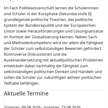
Im Fach Politikwissenschaft lernen die Schülerinnen
und Schüler in der Kursphase (Sekundarstufe II)
grundlegende politische Theorien, das politische
System der Bundesrepublik und der Europäischen
Union sowie Herausforderungen und Lösungsansätze
im Kontext der Globalisierung kennen. Neben Sach-
und Methodenkompetenz wird vor allem die Fähigkeit
der Schüler zum selbstständigen Bewerten gefördert.
Kontroverse Diskussionen und die
Auseinandersetzung mit aktuellpolitischen Problemen
entwickeln dabei nachhaltig die Fähigkeit zum
selbstständigen politischen Denken und Handeln und
sollen die Schüler zur zukünftigen aktiven politischen
Teilhabe befähigen.
Aktuelle Termine
Sonntag, 09.08.2026
-
Sonntag, 23.08.2026