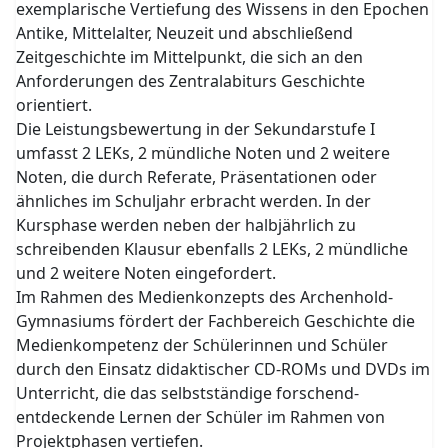
exemplarische Vertiefung des Wissens in den Epochen
Antike, Mittelalter, Neuzeit und abschließend
Zeitgeschichte im Mittelpunkt, die sich an den
Anforderungen des Zentralabiturs Geschichte
orientiert.
Die Leistungsbewertung in der Sekundarstufe I
umfasst 2 LEKs, 2 mündliche Noten und 2 weitere
Noten, die durch Referate, Präsentationen oder
ähnliches im Schuljahr erbracht werden. In der
Kursphase werden neben der halbjährlich zu
schreibenden Klausur ebenfalls 2 LEKs, 2 mündliche
und 2 weitere Noten eingefordert.
Im Rahmen des Medienkonzepts des Archenhold-
Gymnasiums fördert der Fachbereich Geschichte die
Medienkompetenz der Schülerinnen und Schüler
durch den Einsatz didaktischer CD-ROMs und DVDs im
Unterricht, die das selbstständige forschend-
entdeckende Lernen der Schüler im Rahmen von
Projektphasen vertiefen.