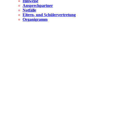
Hinweise
Ansprechpartner
Notfälle
Eltern- und Schülervertretung
Organigramm