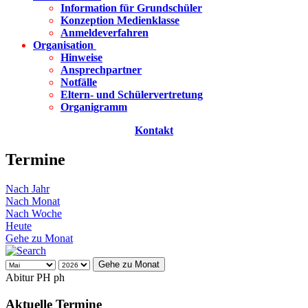
Information für Grundschüler
Konzeption Medienklasse
Anmeldeverfahren
Organisation
Hinweise
Ansprechpartner
Notfälle
Eltern- und Schülervertretung
Organigramm
Kontakt
Termine
Nach Jahr
Nach Monat
Nach Woche
Heute
Gehe zu Monat
Gehe zu Monat
Abitur PH ph
Aktuelle Termine